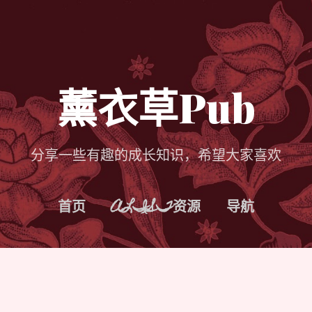
跳至主要内容
薰衣草Pub
分享一些有趣的成长知识，希望大家喜欢
首页
ALIST资源
导航