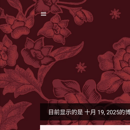
目前显示的是 十月 19, 2025的
博