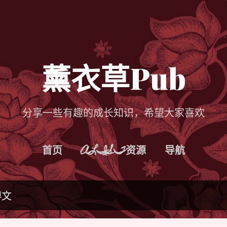
跳至主要内容
薰衣草Pub
分享一些有趣的成长知识，希望大家喜欢
首页
ALIST资源
导航
博文